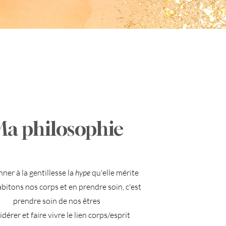
a philosophie
ner à la gentillesse la
hype
qu'elle mérite
bitons nos corps et en prendre soin, c'est
prendre soin de nos êtres
dérer et faire vivre le lien corps/esprit