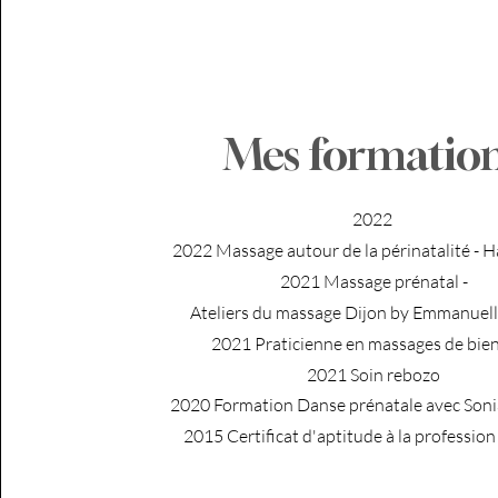
Mes formatio
2022
​2022 Massage autour de la périnatalité - 
2021 Massage prénatal -
Ateliers du massage Dijon by Emmanuel
​2021 Praticienne en massages de bien
2021 Soin rebozo
2020 Formation Danse prénatale avec Soni
2015 Certificat d'aptitude à la profession