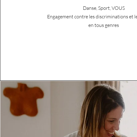
Danse, Sport, VOUS
Engagement contre les discriminations et l
en tous genres