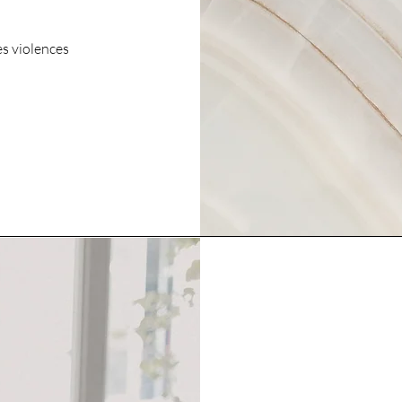
es violences