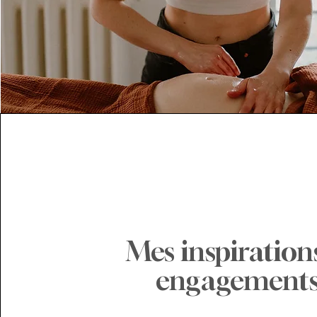
Mes inspiration
engagement